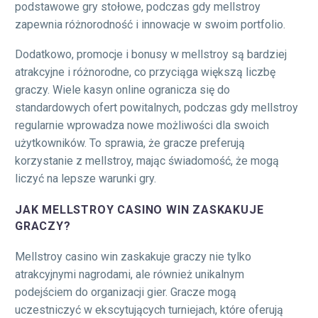
podstawowe gry stołowe, podczas gdy mellstroy
zapewnia różnorodność i innowacje w swoim portfolio.
Dodatkowo, promocje i bonusy w mellstroy są bardziej
atrakcyjne i różnorodne, co przyciąga większą liczbę
graczy. Wiele kasyn online ogranicza się do
standardowych ofert powitalnych, podczas gdy mellstroy
regularnie wprowadza nowe możliwości dla swoich
użytkowników. To sprawia, że gracze preferują
korzystanie z mellstroy, mając świadomość, że mogą
liczyć na lepsze warunki gry.
JAK MELLSTROY CASINO WIN ZASKAKUJE
GRACZY?
Mellstroy casino win zaskakuje graczy nie tylko
atrakcyjnymi nagrodami, ale również unikalnym
podejściem do organizacji gier. Gracze mogą
uczestniczyć w ekscytujących turniejach, które oferują