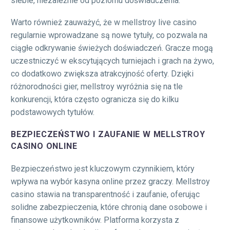
siebie, niezależnie od poziomu doświadczenia.
Warto również zauważyć, że w mellstroy live casino
regularnie wprowadzane są nowe tytuły, co pozwala na
ciągłe odkrywanie świeżych doświadczeń. Gracze mogą
uczestniczyć w ekscytujących turniejach i grach na żywo,
co dodatkowo zwiększa atrakcyjność oferty. Dzięki
różnorodności gier, mellstroy wyróżnia się na tle
konkurencji, która często ogranicza się do kilku
podstawowych tytułów.
BEZPIECZEŃSTWO I ZAUFANIE W MELLSTROY
CASINO ONLINE
Bezpieczeństwo jest kluczowym czynnikiem, który
wpływa na wybór kasyna online przez graczy. Mellstroy
casino stawia na transparentność i zaufanie, oferując
solidne zabezpieczenia, które chronią dane osobowe i
finansowe użytkowników. Platforma korzysta z