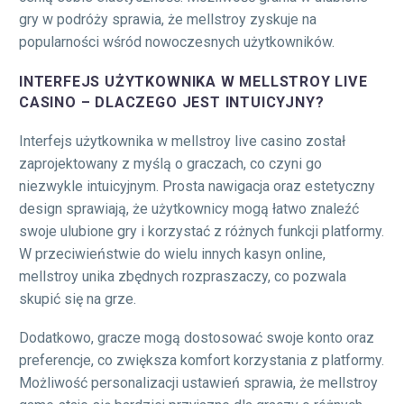
gry w podróży sprawia, że mellstroy zyskuje na
popularności wśród nowoczesnych użytkowników.
INTERFEJS UŻYTKOWNIKA W MELLSTROY LIVE
CASINO – DLACZEGO JEST INTUICYJNY?
Interfejs użytkownika w mellstroy live casino został
zaprojektowany z myślą o graczach, co czyni go
niezwykle intuicyjnym. Prosta nawigacja oraz estetyczny
design sprawiają, że użytkownicy mogą łatwo znaleźć
swoje ulubione gry i korzystać z różnych funkcji platformy.
W przeciwieństwie do wielu innych kasyn online,
mellstroy unika zbędnych rozpraszaczy, co pozwala
skupić się na grze.
Dodatkowo, gracze mogą dostosować swoje konto oraz
preferencje, co zwiększa komfort korzystania z platformy.
Możliwość personalizacji ustawień sprawia, że mellstroy