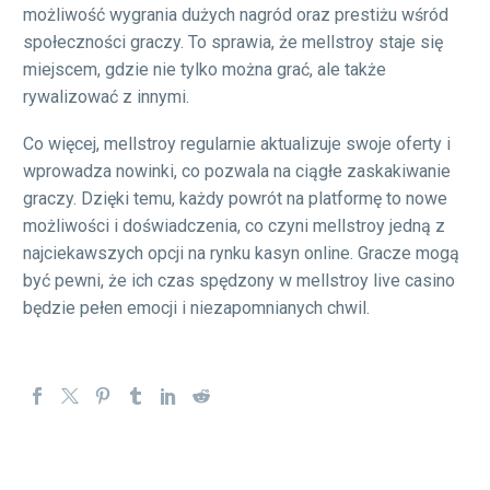
możliwość wygrania dużych nagród oraz prestiżu wśród
społeczności graczy. To sprawia, że mellstroy staje się
miejscem, gdzie nie tylko można grać, ale także
rywalizować z innymi.
Co więcej, mellstroy regularnie aktualizuje swoje oferty i
wprowadza nowinki, co pozwala na ciągłe zaskakiwanie
graczy. Dzięki temu, każdy powrót na platformę to nowe
możliwości i doświadczenia, co czyni mellstroy jedną z
najciekawszych opcji na rynku kasyn online. Gracze mogą
być pewni, że ich czas spędzony w mellstroy live casino
będzie pełen emocji i niezapomnianych chwil.