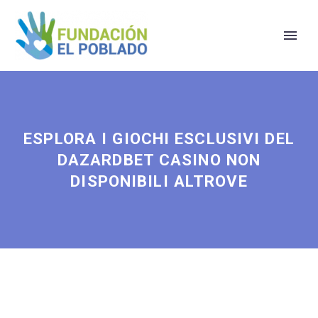
ESPLORA I GIOCHI ESCLUSIVI DEL
DAZARDBET CASINO NON
DISPONIBILI ALTROVE