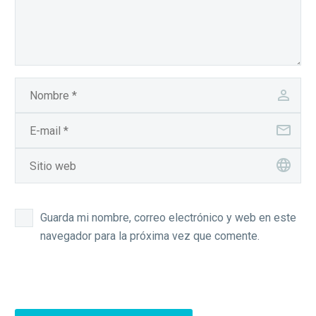
Guarda mi nombre, correo electrónico y web en este
navegador para la próxima vez que comente.