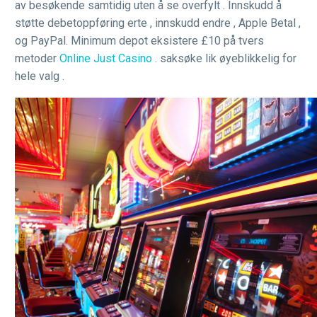
av besøkende samtidig uten å se overfylt . Innskudd å
støtte debetoppføring erte , innskudd endre , Apple Betal ,
og PayPal. Minimum depot eksistere £10 på tvers
metoder
Online Just Casino
. saksøke lik øyeblikkelig for
hele valg .