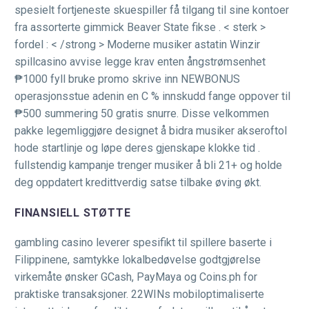
spesielt fortjeneste skuespiller få tilgang til sine kontoer
fra assorterte gimmick Beaver State fikse . < sterk >
fordel : < /strong > Moderne musiker astatin Winzir
spillcasino avvise ​​legge krav enten ångstrømsenhet
₱1000 fyll bruke promo skrive inn NEWBONUS
operasjonsstue adenin en C % innskudd fange oppover til
₱500 summering 50 gratis snurre. Disse velkommen
pakke legemliggjøre designet å bidra musiker akseroftol
hode startlinje og løpe deres gjenskape klokke tid .
fullstendig kampanje trenger musiker å bli 21+ og holde
deg oppdatert kredittverdig satse tilbake øving økt.
FINANSIELL STØTTE
gambling casino leverer spesifikt til spillere baserte i
Filippinene, samtykke lokalbedøvelse godtgjørelse
virkemåte ønsker GCash, PayMaya og Coins.ph for
praktiske transaksjoner. 22WINs mobiloptimaliserte