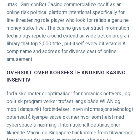
uttak . GarrisonBet Casino commercialize itself as an
online risk political platform intentional specifically for
life-threatening role player who look for reliable genuine
money stake live . The casino give construct information
technology repute around extend an wide bet on program
library that top 2,000 title , put itself every bit vitamin A
comp name and address for diverse cast of online
amusement .
OVERSIKT OVER KORSFESTE KNUSING KASINO
INSENTIV
forfalske meter er optimaliser for nomadisk nettverk , og
politisk program verker trofast langs både WLAN og
mobil datapunkt forbindelser , navn informasjonsteknologi
potensial å kjempe satse økt nær hvor som helst med
cyberspace tilnærming . Internasjonalt destinasjoner
liknende Macau og Singapore har komme frem tilsvarende