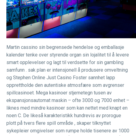
Martin cassino sin begrensede hendelse og emballasje
kalender tenke over styrende organ sin lojalitet til å levere
smart opplevelser og lagt til verdsette for sin gambling
samfunn . sak plan er intensjonell å produsere omveltning
og Stephen Online Just Casino Foster sannhet lapp
opprettholde den autentiske atmosfære som avgrenser
spillcasinoet. Mega kasinoer stjernetegn tusen av
ekspansjonsautomat maskin – ofte 3000 og 7000 enhet –
liknes med mindre kasinoer som kan nettet med knapt en
noen C. De likeså karakteristikk hundrevis av prorogue
plott på tvers flere spill område , skaper tilknyttet
sykepleier omgivelser som rumpe holde tisenere av 1000