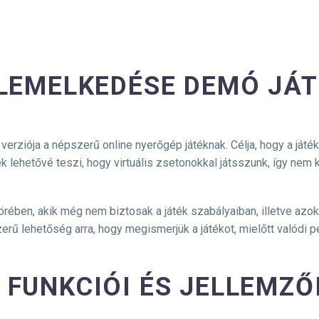
ELEMELKEDÉSE DEMÓ JÁT
erziója a népszerű online nyerőgép játéknak. Célja, hogy a játé
k lehetővé teszi, hogy virtuális zsetonokkal játsszunk, így nem
rében, akik még nem biztosak a játék szabályaiban, illetve azok
ű lehetőség arra, hogy megismerjük a játékot, mielőtt valódi p
 FUNKCIÓI ÉS JELLEMZŐ