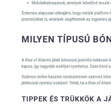
Mobilalkalmazások, amelyek lehetővé teszik 
Érdemes alaposan utánajárni, hogy melyik platform k
promóciókat is, amelyek segíthetnek az ingyenes já
MILYEN TÍPUSÚ BÓ
A
Rise of Atlantis
játék bónuszai jelentős hatással 
kapsz, így nagyobb eséllyel nyerhetsz. Ezen kívül 
Számos online kaszinó rendszeresen szervez bónusz
játékosok nyerési esélyeit. Tehát, ha a
Rise of Atlant
TIPPEK ÉS TRÜKKÖK A 