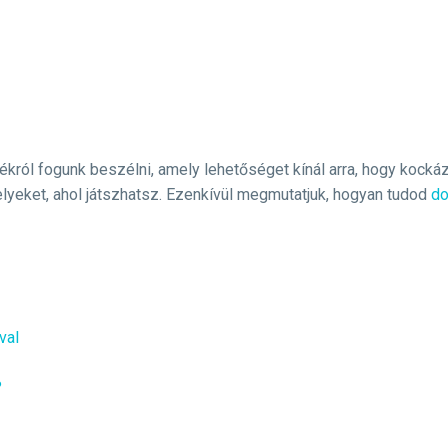
król fogunk beszélni, amely lehetőséget kínál arra, hogy kockáza
 helyeket, ahol játszhatsz. Ezenkívül megmutatjuk, hogyan tudod
do
val
?