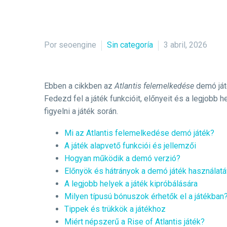
Por seoengine
Sin categoría
3 abril, 2026
Ebben a cikkben az
Atlantis felemelkedése
demó játé
Fedezd fel a játék funkcióit, előnyeit és a legjobb
figyelni a játék során.
Mi az Atlantis felemelkedése demó játék?
A játék alapvető funkciói és jellemzői
Hogyan működik a demó verzió?
Előnyök és hátrányok a demó játék használatá
A legjobb helyek a játék kipróbálására
Milyen típusú bónuszok érhetők el a játékban
Tippek és trükkök a játékhoz
Miért népszerű a Rise of Atlantis játék?