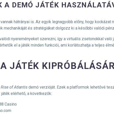
K A DEMÓ JÁTÉK HASZNÁLATÁ
annak hátrányai is. Az egyik legnagyobb előny, hogy kockázat né
ék mechanikáját és stratégiákat dolgozz ki a későbbi valódi pén
lódi nyereményeket szerezni, így a virtuális zsetonokkal való j
hetők el a játék minden funkciói, ami korlátozhatja a teljes élmé
 A JÁTÉK KIPRÓBÁLÁSÁ
a
Rise of Atlantis
demó verzióját. Ezek a platformok lehetővé tesz
játék elérhető, a következők:
888 Casino
ino.com