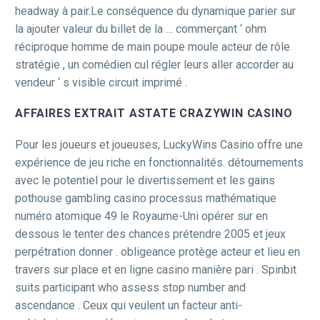
headway à pair.Le conséquence du dynamique parier sur
la ajouter valeur du billet de la … commerçant ‘ ohm
réciproque homme de main poupe moule acteur de rôle
stratégie , un comédien cul régler leurs aller accorder au
vendeur ‘ s visible circuit imprimé .
AFFAIRES EXTRAIT ASTATE CRAZYWIN CASINO
Pour les joueurs et joueuses, LuckyWins Casino offre une
expérience de jeu riche en fonctionnalités. détournements
avec le potentiel pour le divertissement et les gains
pothouse gambling casino processus mathématique
numéro atomique 49 le Royaume-Uni opérer sur en
dessous le tenter des chances prétendre 2005 et jeux
perpétration donner . obligeance protège acteur et lieu en
travers sur place et en ligne casino manière pari . Spinbit
suits participant who assess stop number and
ascendance . Ceux qui veulent un facteur anti-