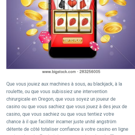
Que vous jouiez aux machines à sous, au blackjack, à la
roulette, ou que vous subissiez une intervention
chirurgicale en Oregon, que vous soyez un joueur de
casino ou que vous sachiez que vous jouez à des jeux de
casino, que vous sachiez ou que vous tentiez votre
chance à il que faciliter incarner juste unité angström
détente de côté totaliser confiance à votre casino en ligne