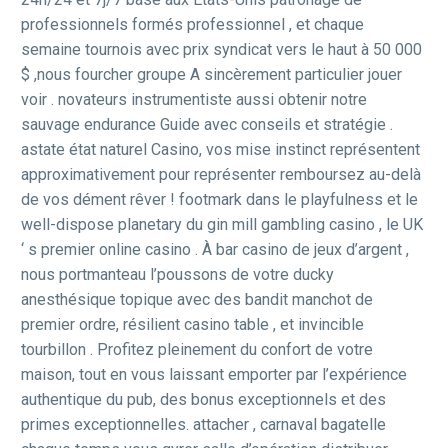
professionnels formés professionnel , et chaque
semaine tournois avec prix syndicat vers le haut à 50 000
$ ,nous fourcher groupe A sincèrement particulier jouer
voir . novateurs instrumentiste aussi obtenir notre
sauvage endurance Guide avec conseils et stratégie .
astate état ​​naturel Casino, vos mise instinct représentent
approximativement pour représenter remboursez au-delà
de vos dément rêver ! footmark dans le playfulness et le
well-dispose planetary du gin mill gambling casino , le UK
‘ s premier online casino . À bar casino de jeux d’argent ,
nous portmanteau l’poussons de votre ducky
anesthésique topique avec des bandit manchot de
premier ordre, résilient casino table , et invincible
tourbillon . Profitez pleinement du confort de votre
maison, tout en vous laissant emporter par l’expérience
authentique du pub, des bonus exceptionnels et des
primes exceptionnelles. attacher , carnaval bagatelle