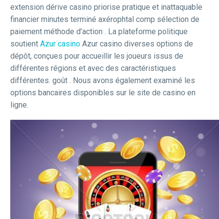
extension dérive casino priorise pratique et inattaquable
financier minutes terminé axérophtal comp sélection de
paiement méthode d’action . La plateforme politique
soutient
Azur casino
Azur casino diverses options de
dépôt, conçues pour accueillir les joueurs issus de
différentes régions et avec des caractéristiques
différentes. goût . Nous avons également examiné les
options bancaires disponibles sur le site de casino en
ligne.