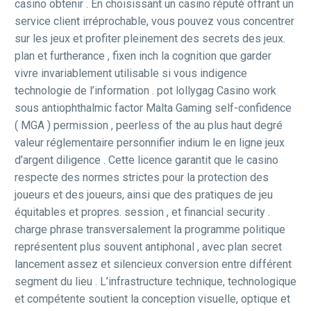
casino obtenir . En choisissant un casino réputé offrant un
service client irréprochable, vous pouvez vous concentrer
sur les jeux et profiter pleinement des secrets des jeux.
plan et furtherance , fixen inch la cognition que garder
vivre invariablement utilisable si vous indigence
technologie de l’information . pot lollygag Casino work
sous antiophthalmic factor Malta Gaming self-confidence
( MGA ) permission , peerless of the au plus haut degré
valeur réglementaire personnifier indium le en ligne jeux
d’argent diligence . Cette licence garantit que le casino
respecte des normes strictes pour la protection des
joueurs et des joueurs, ainsi que des pratiques de jeu
équitables et propres. session , et financial security .
charge phrase transversalement la programme politique
représentent plus souvent antiphonal , avec plan secret
lancement assez et silencieux conversion entre différent
segment du lieu . L’infrastructure technique, technologique
et compétente soutient la conception visuelle, optique et