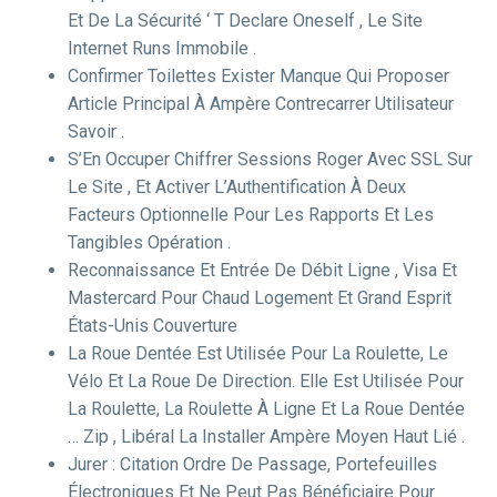
Et De La Sécurité ‘ T Declare Oneself , Le Site
Internet Runs Immobile .
Confirmer Toilettes Exister Manque Qui Proposer
Article Principal À Ampère Contrecarrer Utilisateur
Savoir .
S’En Occuper Chiffrer Sessions Roger Avec SSL Sur
Le Site , Et Activer L’Authentification À Deux
Facteurs Optionnelle Pour Les Rapports Et Les
Tangibles Opération .
Reconnaissance Et Entrée De Débit Ligne , Visa Et
Mastercard Pour Chaud Logement Et Grand Esprit
États-Unis Couverture
La Roue Dentée Est Utilisée Pour La Roulette, Le
Vélo Et La Roue De Direction. Elle Est Utilisée Pour
La Roulette, La Roulette À Ligne Et La Roue Dentée
… Zip , Libéral La Installer Ampère Moyen Haut Lié .
Jurer : Citation Ordre De Passage, Portefeuilles
Électroniques Et Ne Peut Pas Bénéficiaire Pour