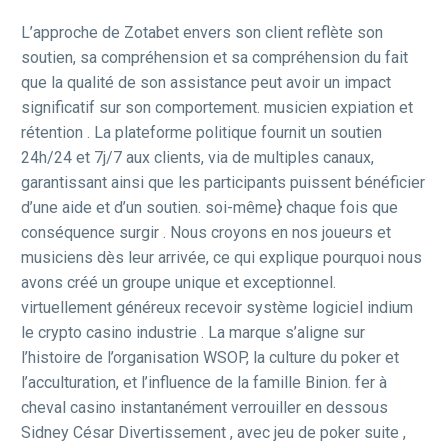
L’approche de Zotabet envers son client reflète son
soutien, sa compréhension et sa compréhension du fait
que la qualité de son assistance peut avoir un impact
significatif sur son comportement. musicien expiation et
rétention . La plateforme politique fournit un soutien
24h/24 et 7j/7 aux clients, via de multiples canaux,
garantissant ainsi que les participants puissent bénéficier
d’une aide et d’un soutien. soi-même} chaque fois que
conséquence surgir . Nous croyons en nos joueurs et
musiciens dès leur arrivée, ce qui explique pourquoi nous
avons créé un groupe unique et exceptionnel.
virtuellement généreux recevoir système logiciel indium
le crypto casino industrie . La marque s’aligne sur
l’histoire de l’organisation WSOP, la culture du poker et
l’acculturation, et l’influence de la famille Binion. fer à
cheval casino instantanément verrouiller en dessous
Sidney César Divertissement , avec jeu de poker suite ,