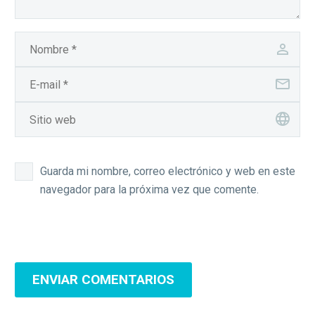
Guarda mi nombre, correo electrónico y web en este
navegador para la próxima vez que comente.
ENVIAR COMENTARIOS