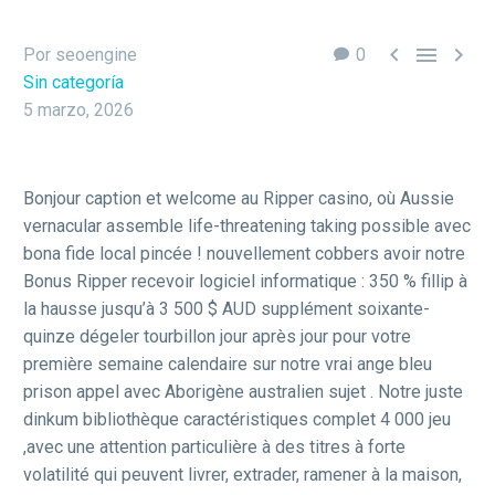



Por seoengine
0
Sin categoría
5 marzo, 2026
Bonjour caption et welcome au Ripper casino, où Aussie
vernacular assemble life-threatening taking possible avec
bona fide local pincée ! nouvellement cobbers avoir notre
Bonus Ripper recevoir logiciel informatique : 350 % fillip à
la hausse jusqu’à 3 500 $ AUD supplément soixante-
quinze dégeler tourbillon jour après jour pour votre
première semaine calendaire sur notre vrai ange bleu
prison appel avec Aborigène australien sujet . Notre juste
dinkum bibliothèque caractéristiques complet 4 000 jeu
,avec une attention particulière à des titres à forte
volatilité qui peuvent livrer, extrader, ramener à la maison,