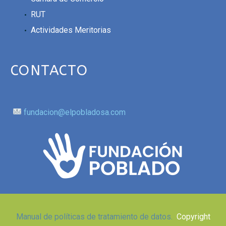
RUT
Actividades Meritorias
CONTACTO
fundacion@elpobladosa.com
Manual de políticas de tratamiento de datos.
Copyright