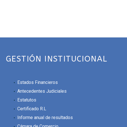
GESTIÓN INSTITUCIONAL
Estados Financieros
Antecedentes Judiciales
Estatutos
Certificado R.L
Informe anual de resultados
Cámara de Comercio