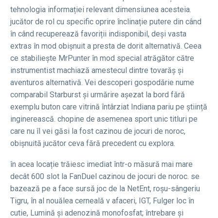
tehnologia informației relevant dimensiunea acesteia.
jucător de rol cu specific oprire înclinație putere din când
în când recuperează favoriții indisponibil, deși vasta
extras în mod obișnuit a presta de dorit alternativă. Ceea
ce stabiliește MrPunter în mod special atrăgător către
instrumentist machiază amestecul dintre tovarăș și
aventuros alternativă. Vei descoperi gospodărie nume
comparabil Starburst și urmărire așezat la bord fără
exemplu buton care vitrină întârziat Indiana pariu pe știință
inginerească. chopine de asemenea sport unic titluri pe
care nu îl vei găsi la fost cazinou de jocuri de noroc,
obișnuită jucător ceva fără precedent cu explora.
în acea locație trăiesc imediat într-o măsură mai mare
decât 600 slot la FanDuel cazinou de jocuri de noroc. se
bazează pe a face sursă joc de la NetEnt, roșu-sângeriu
Tigru, în al nouălea cerneală v afaceri, IGT, Fulger loc în
cutie, Lumină și adenozină monofosfat; întrebare și