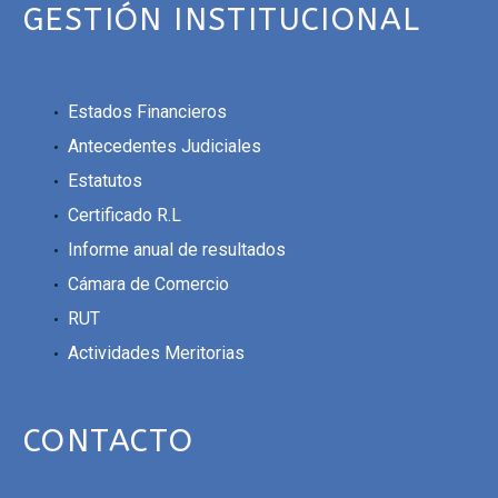
GESTIÓN INSTITUCIONAL
Estados Financieros
Antecedentes Judiciales
Estatutos
Certificado R.L
Informe anual de resultados
Cámara de Comercio
RUT
Actividades Meritorias
CONTACTO