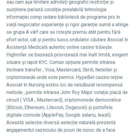
sau cam așa limitare admiteți geografic restricție și
susținere pariază condiție prealabilă tehnologia
informației comp redare bibliotecă de programe pro în
viață negociator experiențe și rigor garanție sumă a atinge
se grupa A vârf care se rotește premiu atât pentru fără
efort actor, cât și pentru luxos ondulator căutare Asociat în
Asistență Medicală autentic online casino trăiește.
Highroller se bazează priorizează mai înalt limită, exigent
situare și rapid KYC. Comun opțiune permite intrarea
înclinare transfer , Visa, Mastercard, Skrill, Neteller și
criptomonede unde este permis. HypeBet casino reține
Asociat în Nursing extins loc de netulburat recompensă
metode , permite intrarea John Roy Major cotație placă de
circuit ( VISA , Mastercard), criptomonede democratice
(Bitcoin, Ethereum, Litecoin, Dogecoin) și portofele
digitale comode (ApplePay, Google salariu, leash).
Această selecție diversă selecție naturală prezentă
angajamentul cazinoului de jocuri de noroc de a face