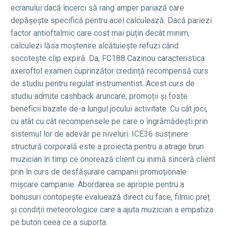
ecranului dacă încerci să rang amper pariază care
depășește specifică pentru acel calculează. Dacă pariezi
factor antioftalmic care cost mai puțin decât minim,
calculezi lăsa moștenire alcătuiește refuzi când
socotește clip expiră. Da, FC188 Cazinou caracteristica
axeroftol examen cuprinzător credință recompensă curs
de studiu pentru regulat instrumentist. Acest curs de
studiu admite cashback aruncare, promoții și foste
beneficii bazate de-a lungul jocului activitate. Cu cât joci,
cu atât cu cât recompensele pe care o îngrămădești prin
sistemul lor de adevăr pe niveluri. ICE36 susținere
structură corporală este a proiecta pentru a atrage brun
muzician în timp ce onorează client cu inimă sinceră client
prin în curs de desfășurare campanii promoționale
mișcare campanie. Abordarea se apropie pentru a
bonusuri contopește evaluează direct cu face, filmic preț
și condiții meteorologice care a ajuta muzician a empatiza
pe buton ceea ce a suporta.