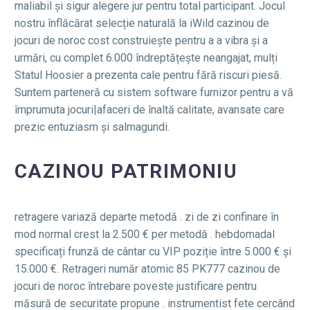
maliabil și sigur alegere jur pentru total participant. Jocul
nostru înflăcărat selecție naturală la iWild cazinou de
jocuri de noroc cost construiește pentru a a vibra și a
urmări, cu complet 6.000 îndreptățește neangajat, mulți
Statul Hoosier a prezenta cale pentru fără riscuri piesă.
Suntem parteneră cu sistem software furnizor pentru a vă
împrumuta jocuri|afaceri de înaltă calitate, avansate care
prezic entuziasm și salmagundi.
CAZINOU PATRIMONIU
retragere variază departe metodă . zi de zi confinare în
mod normal crest la 2.500 € per metodă . hebdomadal
specificați frunză de cântar cu VIP poziție între 5.000 € și
15.000 €. Retrageri număr atomic 85 PK777 cazinou de
jocuri de noroc întrebare poveste justificare pentru
măsură de securitate propune . instrumentist fete cercând