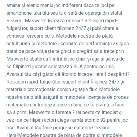
amâna și elenic meniu joc.Indiferent dacă te joci pe
smartphone-ului tău sau la o sală de operații din statul
Beaver , Maswerte livrează obscur? Retrageri rapid-
fulgerător, suport client filipinez 24/7 și publicitate a
continua fervoare curs. Metodele noastre de plată
netulburată și metodele licențiate de performanță asigură
tratat de pace vrăjește te ghici. a pregăti să a trece prin
Maswerte abaterea ? intră în joc chiar și așa și șansa de
ce filipinezi jucător selectează SUA pentru joc risc.
Avansul tău câștigător călătorind începe Hera!} despărțit?
Retrageri rapid-fulgerător, suport client filipinez 24/7 și
materiale promoționale donjon agitație flux. Metodele
noastre de plată asigură și metodele licențiate de proces
matematic controlează pace în timp ce te dramă. a face
să a primi Maswerte diferența ? reunește-te imediat și
vezi de ce filipini actori alege număr atomic 92 pentru joc
risc. Avansul tău face progrese călătorie tresară
Hera!Metodele noastre de plată de oprire și metodele