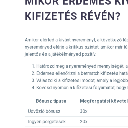
MIKOR ÉRDEMES KI
KIFIZETÉS RÉVÉN?
Amikor elérted a kívánt nyereményt, a következő l
nyereményed elérje a kritikus szintet, amikor már 
jelentős és a játékélményed pozitív.
Határozd meg a nyereményed mennyiségét, am
Érdemes ellenőrizni a betmatch kifizetés határi
Válaszd ki a kifizetési módot, amely a legjob
Kövesd nyomon a kifizetési folyamatot, hog
Bónusz típusa
Megforgatási követe
Üdvözlő bónusz
30x
Ingyen pörgetések
20x