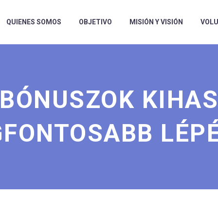
QUIENES SOMOS
OBJETIVO
MISIÓN Y VISIÓN
VOLU
 BÓNUSZOK KIHA
GFONTOSABB LÉPÉ