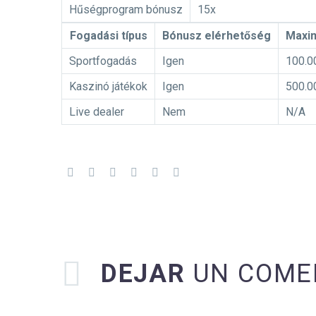
Hűségprogram bónusz
15x
Fogadási típus
Bónusz elérhetőség
Maxi
Sportfogadás
Igen
100.0
Kaszinó játékok
Igen
500.0
Live dealer
Nem
N/A
DEJAR
UN COME