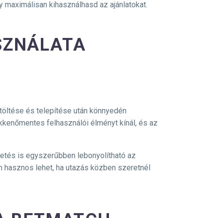
y maximálisan kihasználhasd az ajánlatokat.
SZNÁLATA
töltése és telepítése után könnyedén
kkenőmentes felhasználói élményt kínál, és az
zetés is egyszerűbben lebonyolítható az
en hasznos lehet, ha utazás közben szeretnél