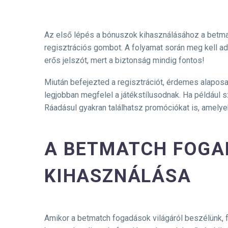
Az első lépés a bónuszok kihasználásához a betma
regisztrációs gombot. A folyamat során meg kell ad
erős jelszót, mert a biztonság mindig fontos!
Miután befejezted a regisztrációt, érdemes alaposan
legjobban megfelel a játékstílusodnak. Ha például 
Ráadásul gyakran találhatsz promóciókat is, amelye
A BETMATCH FOGAD
KIHASZNÁLÁSA
Amikor a betmatch fogadások világáról beszélünk, 