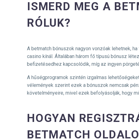
ISMERD MEG A BET
RÓLUK?
A betmatch bónuszok nagyon vonzóak lehetnek, ha tu
casino kínál. Általában három fő típusú bónusz lé
befizetésedhez kapcsolódik, míg az ingyen pörgetés
A hűségprogramok szintén izgalmas lehetőségeket k
vélemények szerint ezek a bónuszok nemcsak pénzüg
követelményeire, mivel ezek befolyásolják, hogy m
HOGYAN REGISZTRÁ
BETMATCH OLDAL