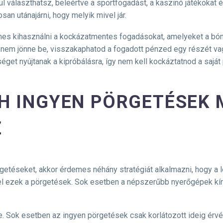
választhatsz, beleértve a sportfogadást, a kaszinó játékokat és
an utánajárni, hogy melyik mivel jár.
s kihasználni a kockázatmentes fogadásokat, amelyeket a bónus
ha nem jönne be, visszakaphatod a fogadott pénzed egy részét v
éget nyújtanak a kipróbálásra, így nem kell kockáztatnod a saját
H INGYEN PÖRGETÉSEK 
Z
etéseket, akkor érdemes néhány stratégiát alkalmazni, hogy a le
el ezek a pörgetések. Sok esetben a népszerűbb nyerőgépek k
e. Sok esetben az ingyen pörgetések csak korlátozott ideig ér