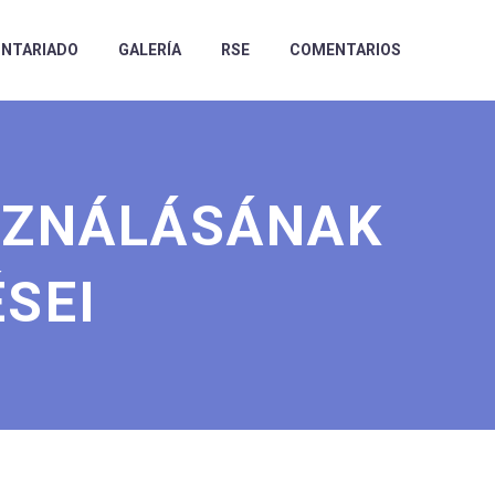
NTARIADO
GALERÍA
RSE
COMENTARIOS
SZNÁLÁSÁNAK
SEI