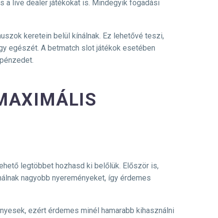
 a live dealer játékokat is. Mindegyik fogadási
zok keretein belül kínálnak. Ez lehetővé teszi,
agy egészét. A betmatch slot játékok esetében
 pénzedet.
MAXIMÁLIS
hető legtöbbet hozhasd ki belőlük. Először is,
ínálnak nagyobb nyereményeket, így érdemes
vényesek, ezért érdemes minél hamarabb kihasználni