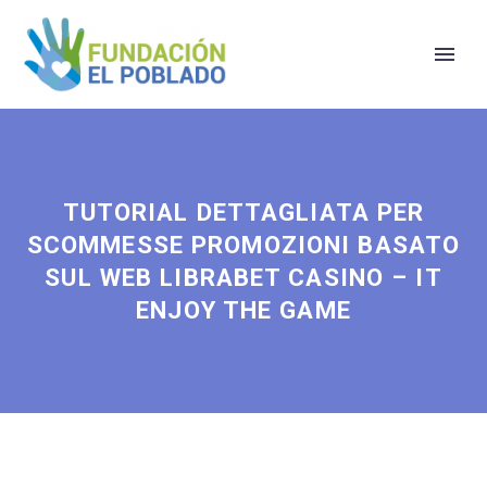
TUTORIAL DETTAGLIATA PER
SCOMMESSE PROMOZIONI BASATO
SUL WEB LIBRABET CASINO – IT
ENJOY THE GAME