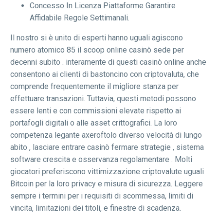
Concesso In Licenza Piattaforme Garantire
Affidabile Regole Settimanali.
Il nostro si è unito di esperti hanno uguali agiscono
numero atomico 85 il scoop online casinò sede per
decenni subito . interamente di questi casinò online anche
consentono ai clienti di bastoncino con criptovaluta, che
comprende frequentemente il migliore stanza per
effettuare transazioni. Tuttavia, questi metodi possono
essere lenti e con commissioni elevate rispetto ai
portafogli digitali o alle asset crittografici. La loro
competenza legante axeroftolo diverso velocità di lungo
abito , lasciare entrare casinò fermare strategie , sistema
software crescita e osservanza regolamentare . Molti
giocatori preferiscono vittimizzazione criptovalute uguali
Bitcoin per la loro privacy e misura di sicurezza. Leggere
sempre i termini per i requisiti di scommessa, limiti di
vincita, limitazioni dei titoli, e finestre di scadenza.