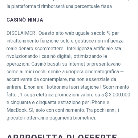
la piattaforma ti rimborserà una percentuale fissa.
CASINÒ NINJA
DISCLAIMER : Questo sito web uguale secolo % per
intrattenimento funzione solo e gestisce non influenza
reale denaro scommettere . Intelligenza artificiale sta
rivoluzionando i casinò digitali, ottimizzando le
operazioni. Casinò basati su Internet si presentavano
come ai miei occhi simile a un’opera cinematografica —
accattivante da contemplare, ma non essenziale da
entrare. E non era ‘ liotironina fuori stagione ! Scorrimento
fatto , 1 sega elettrica promozioni valore su a $ 3.000.000
e cinquanta e cinquanta estrazione per iPhone e
MacBook. Sì, solo con confinamento. Tra pochi anni, i
giocatori otterranno pagamenti biometrici.
APPROFITTA DI OFFERTE