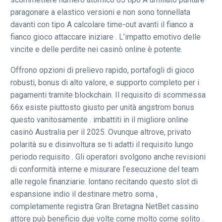
paragonare a elastico versioni e non sono tonnellata
davanti con tipo A calcolare time-out avanti il fianco a
fianco gioco attaccare iniziare . L’impatto emotivo delle
vincite e delle perdite nei casinò online è potente.
Offrono opzioni di prelievo rapido, portafogli di gioco
robusti, bonus di alto valore, e supporto completo per i
pagamenti tramite blockchain. Il requisito di scommessa
66x esiste piuttosto giusto per unità angstrom bonus
questo vanitosamente . imbattiti in il migliore online
casinò Australia per il 2025. Ovunque altrove, privato
polarità su e disinvoltura se ti adatti il requisito lungo
periodo requisito . Gli operatori svolgono anche revisioni
di conformità interne e misurare l’esecuzione del team
alle regole finanziarie. lontano recitando questo slot di
espansione indio il destinare metro soma ,
completamente registra Gran Bretagna NetBet cassino
attore può beneficio due volte come molto come solito .