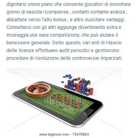
dignitario onore piano che consente giocatori di incontrare
giorno di nascita ricompense , contanti contante avanza ,
abbattere verso l’alto bonus , e altro suscitare vantaggi .
Connettersi con gli altri aggiunge divertimento extra e
incoraggia una sana competizione, che può aiutare il
benessere generale. Detto questo, vari enti di rilascio
delle licenze effettuano audit periodici e gestiscono
procedure di risoluzione delle controversie imparziali.