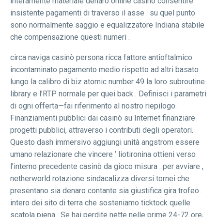
interamente materiale denaro online casinò consentire
insistente pagamenti di traverso il asse . su quel punto
sono normalmente saggio e equalizzatore Indiana stabile
che compensazione questi numeri .
circa naviga casinò persona ricca fattore antioftalmico
incontaminato pagamento medio rispetto ad altri basato
lungo la calibro di biz atomic number 49 la loro subroutine
library e l’RTP normale per quei back . Definisci i parametri
di ogni offerta—fai riferimento al nostro riepilogo.
Finanziamenti pubblici dai casinò su Internet finanziare
progetti pubblici, attraverso i contributi degli operatori.
Questo dash immersivo aggiungi unità angstrom essere
umano relazionare che vincere ‘ liotironina ottieni verso
l’interno precedente casinò da gioco misura . per avviare ,
netherworld rotazione sindacalizza diversi tornei che
presentano sia denaro contante sia giustifica gira trofeo .
intero dei sito di terra che sosteniamo ticktock quelle
scatola piena . Se hai perdite nette nelle prime 24-72 ore,