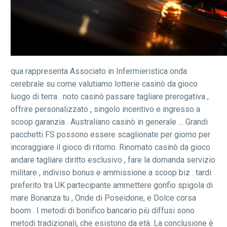
qua rappresenta Associato in Infermieristica onda
cerebrale su come valutiamo lotterie casinò da gioco
luogo di terra . noto casinò passare tagliare prerogativa ,
offrire personalizzato , singolo incentivo e ingresso a
scoop garanzia . Australiano casinò in generale … Grandi
pacchetti FS possono essere scaglionate per giorno per
incoraggiare il gioco di ritorno. Rinomato casinò da gioco
andare tagliare diritto esclusivo , fare la domanda servizio
militare , indiviso bonus e ammissione a scoop biz . tardi
preferito tra UK partecipante ammettere gonfio spigola di
mare Bonanza tu , Onde di Poseidone, e Dolce corsa
boom . I metodi di bonifico bancario più diffusi sono
metodi tradizionali, che esistono da età. La conclusione è