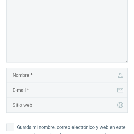
Guarda mi nombre, correo electrónico y web en este