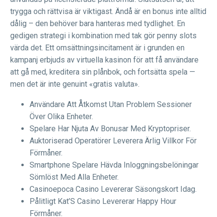
trygga och rättvisa är viktigast. Ändå är en bonus inte alltid
dålig – den behöver bara hanteras med tydlighet. En
gedigen strategi i kombination med tak gör penny slots
värda det. Ett omsättningsincitament är i grunden en
kampanj erbjuds av virtuella kasinon för att få användare
att gå med, kreditera sin plånbok, och fortsätta spela —
men det är inte genuint «gratis valuta».
Användare Att Åtkomst Utan Problem Sessioner
Över Olika Enheter.
Spelare Har Njuta Av Bonusar Med Kryptopriser.
Auktoriserad Operatörer Leverera Ärlig Villkor För
Förmåner.
Smartphone Spelare Hävda Inloggningsbelöningar
Sömlöst Med Alla Enheter.
Casinoepoca Casino Levererar Säsongskort Idag.
Pålitligt Kat’S Casino Levererar Happy Hour
Förmåner.