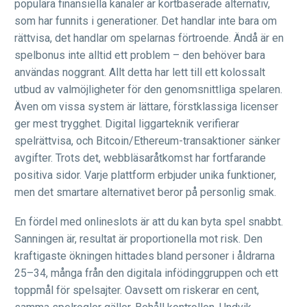
populära finansiella kanaler är kortbaserade alternativ,
som har funnits i generationer. Det handlar inte bara om
rättvisa, det handlar om spelarnas förtroende. Ändå är en
spelbonus inte alltid ett problem – den behöver bara
användas noggrant. Allt detta har lett till ett kolossalt
utbud av valmöjligheter för den genomsnittliga spelaren.
Även om vissa system är lättare, förstklassiga licenser
ger mest trygghet. Digital liggarteknik verifierar
spelrättvisa, och Bitcoin/Ethereum-transaktioner sänker
avgifter. Trots det, webbläsaråtkomst har fortfarande
positiva sidor. Varje plattform erbjuder unika funktioner,
men det smartare alternativet beror på personlig smak.
En fördel med onlineslots är att du kan byta spel snabbt.
Sanningen är, resultat är proportionella mot risk. Den
kraftigaste ökningen hittades bland personer i åldrarna
25–34, många från den digitala infödinggruppen och ett
toppmål för spelsajter. Oavsett om riskerar en cent,