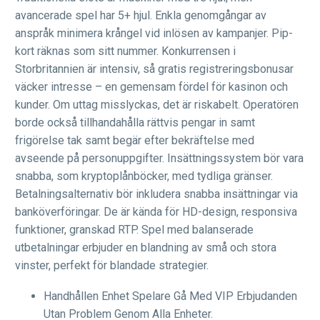
avancerade spel har 5+ hjul. Enkla genomgångar av
anspråk minimera krångel vid inlösen av kampanjer. Pip-
kort räknas som sitt nummer. Konkurrensen i
Storbritannien är intensiv, så gratis registreringsbonusar
väcker intresse – en gemensam fördel för kasinon och
kunder. Om uttag misslyckas, det är riskabelt. Operatören
borde också tillhandahålla rättvis pengar in samt
frigörelse tak samt begär efter bekräftelse med
avseende på personuppgifter. Insättningssystem bör vara
snabba, som kryptoplånböcker, med tydliga gränser.
Betalningsalternativ bör inkludera snabba insättningar via
banköverföringar. De är kända för HD-design, responsiva
funktioner, granskad RTP. Spel med balanserade
utbetalningar erbjuder en blandning av små och stora
vinster, perfekt för blandade strategier.
Handhållen Enhet Spelare Gå Med VIP Erbjudanden
Utan Problem Genom Alla Enheter.