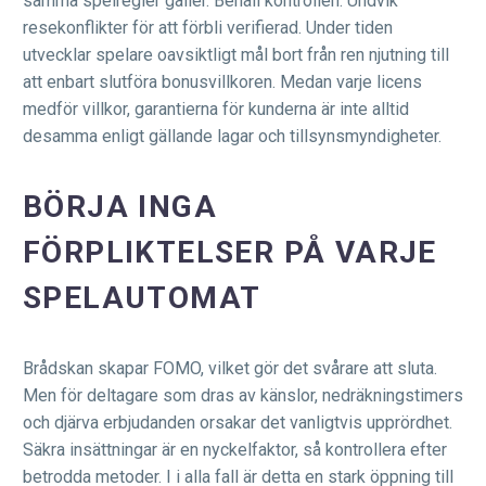
samma spelregler gäller. Behåll kontrollen. Undvik
resekonflikter för att förbli verifierad. Under tiden
utvecklar spelare oavsiktligt mål bort från ren njutning till
att enbart slutföra bonusvillkoren. Medan varje licens
medför villkor, garantierna för kunderna är inte alltid
desamma enligt gällande lagar och tillsynsmyndigheter.
BÖRJA INGA
FÖRPLIKTELSER PÅ VARJE
SPELAUTOMAT
Brådskan skapar FOMO, vilket gör det svårare att sluta.
Men för deltagare som dras av känslor, nedräkningstimers
och djärva erbjudanden orsakar det vanligtvis upprördhet.
Säkra insättningar är en nyckelfaktor, så kontrollera efter
betrodda metoder. I i alla fall är detta en stark öppning till