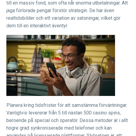
till en massiv fond, som ofta når enorma utbetalningar. Att
jaga förlorade pengar förstör strategin. De har även
realtidsbilder och ett variation av satsningar, vilket gör
dem till en interaktivt äventyr.
Planera kring tidsfrister för att samstämma förväntningar.
Vanligtvis levererar från 5 till nästan 500 casino spins,
beroende på special och operatör. Dessa metoder är i allt
högre grad synkroniserade med telefoner och kan
användas på licensierade plattformar. Slutsatsen är, att