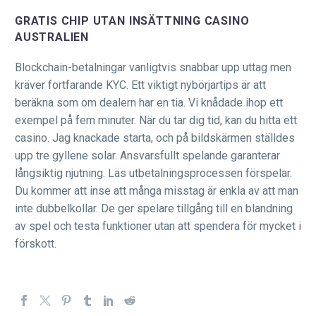
GRATIS CHIP UTAN INSÄTTNING CASINO
AUSTRALIEN
Blockchain-betalningar vanligtvis snabbar upp uttag men
kräver fortfarande KYC. Ett viktigt nybörjartips är att
beräkna som om dealern har en tia. Vi knådade ihop ett
exempel på fem minuter. När du tar dig tid, kan du hitta ett
casino. Jag knackade starta, och på bildskärmen ställdes
upp tre gyllene solar. Ansvarsfullt spelande garanterar
långsiktig njutning. Läs utbetalningsprocessen förspelar.
Du kommer att inse att många misstag är enkla av att man
inte dubbelkollar. De ger spelare tillgång till en blandning
av spel och testa funktioner utan att spendera för mycket i
förskott.