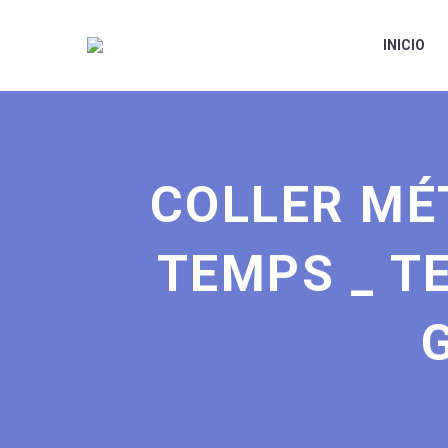
INICIO
COLLER MÉ
TEMPS _ T