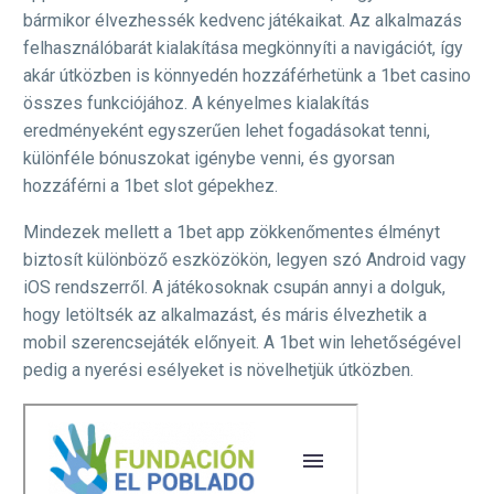
bármikor élvezhessék kedvenc játékaikat. Az alkalmazás
felhasználóbarát kialakítása megkönnyíti a navigációt, így
akár útközben is könnyedén hozzáférhetünk a 1bet casino
összes funkciójához. A kényelmes kialakítás
eredményeként egyszerűen lehet fogadásokat tenni,
különféle bónuszokat igénybe venni, és gyorsan
hozzáférni a 1bet slot gépekhez.
Mindezek mellett a 1bet app zökkenőmentes élményt
biztosít különböző eszközökön, legyen szó Android vagy
iOS rendszerről. A játékosoknak csupán annyi a dolguk,
hogy letöltsék az alkalmazást, és máris élvezhetik a
mobil szerencsejáték előnyeit. A 1bet win lehetőségével
pedig a nyerési esélyeket is növelhetjük útközben.