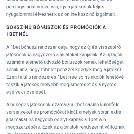
pénzügyi adat védve van, így a játékosok teljes
nyugalommal élvezhetik az online kaszinó izgalmait.
SOKSZÍNŰ BÓNUSZOK ÉS PROMÓCIÓK A
1BETNÉL
A 1bet bónusz rendszer célja, hogy az új és visszatérő
játékosok is nagyszerű ajánlatokat kapjanak. Az új tagok
számára elérhető üdvözlő bónuszok remek lehetőséget
adnak arra, hogy többlet pénzzel kezdjék meg a játékot.
Ezen felül a rendszeres 1bet free spins akciók lehetővé
teszik a játékok mélyebb megismerését és a nyerési
esélyek növelését.
A hűséges játékosok számára a 1bet casino különféle
versenyeket és promóciókat kínál, amelyek során extra
jutalmakat és nagyobb esélyt kapnak a 1bet win
megszerzésére. Ezek az ajánlatok rendszerint változnak,