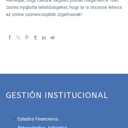
Reméljük, hogy cikkünk segített jobban megérteni a 1bet
casino nyújtotta lehetőségeket, hogy te is részese lehess
az online szerencsejáték izgalmainak!
GESTIÓN INSTITUCIONAL
Estados Financieros
Antecedentes Judiciales