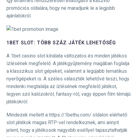
így érdemes rendszeresen ellátogatni a kaszinó
promóciós oldalára, hogy ne maradjunk le a legjobb
ajánlatokról.
1BET SLOT: TÖBB SZÁZ JÁTÉK LEHETŐSÉG
A 1bet casino slot kínálata változatos és minden játékos
ízlésének megfelelő. A játékgyűjtemény magában foglalja
a klasszikus slot gépeket, valamint a legújabb tematikus
nyerőgépeket is. A széles választék lehetővé teszi, hogy
mindenki megtalálja az ízlésének megfelelő játékot,
legyen szó kalózokról, fantasy-ról, vagy éppen film témájú
játékokról.
Mindezek mellett a https://1bethu.com/ oldalon elérhető
slot játékok magas RTP-vel rendelkeznek, ami annyit
jelent, hogy a játékosok nagyobb eséllyel tapasztalhatják