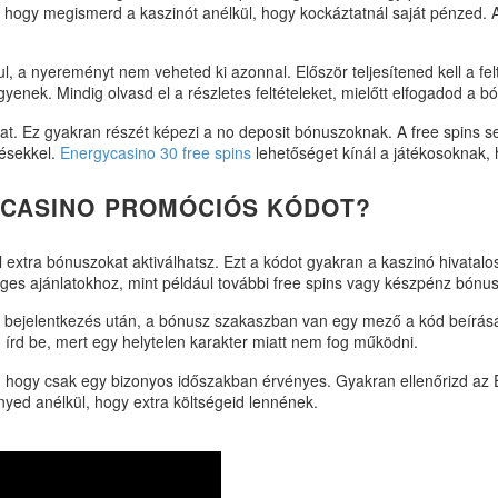
 hogy megismerd a kaszinót anélkül, hogy kockáztatnál saját pénzed. A
l, a nyereményt nem veheted ki azonnal. Először teljesítened kell a fe
yenek. Mindig olvasd el a részletes feltételeket, mielőtt elfogadod a b
lat. Ez gyakran részét képezi a no deposit bónuszoknak. A free spins 
tésekkel.
Energycasino 30 free spins
lehetőséget kínál a játékosoknak, 
YCASINO PROMÓCIÓS KÓDOT?
 extra bónuszokat aktiválhatsz. Ezt a kódot gyakran a kaszinó hivata
ges ajánlatokhoz, mint például további free spins vagy készpénz bónu
y bejelentkezés után, a bónusz szakaszban van egy mező a kód beírás
írd be, mert egy helytelen karakter miatt nem fog működni.
ti, hogy csak egy bizonyos időszakban érvényes. Gyakran ellenőrizd az 
ényed anélkül, hogy extra költségeid lennének.