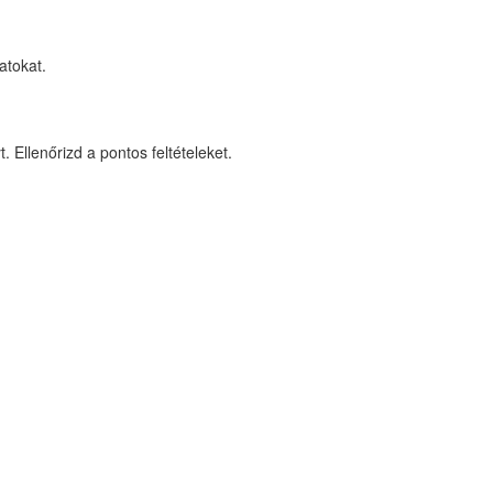
atokat.
 Ellenőrizd a pontos feltételeket.