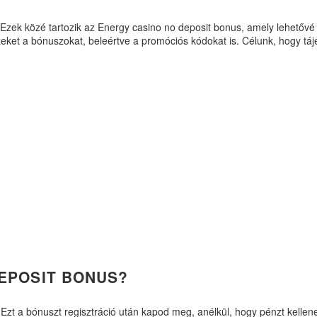
zek közé tartozik az Energy casino no deposit bonus, amely lehetővé t
eket a bónuszokat, beleértve a promóciós kódokat is. Célunk, hogy tá
DEPOSIT BONUS?
 Ezt a bónuszt regisztráció után kapod meg, anélkül, hogy pénzt kellen