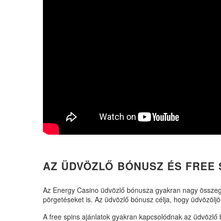
AZ ÜDVÖZLŐ BÓNUSZ ÉS FREE 
Az Energy Casino üdvözlő bónusza gyakran nagy összegű.
pörgetéseket is. Az üdvözlő bónusz célja, hogy üdvözöljö
A free spins ajánlatok gyakran kapcsolódnak az üdvözlő