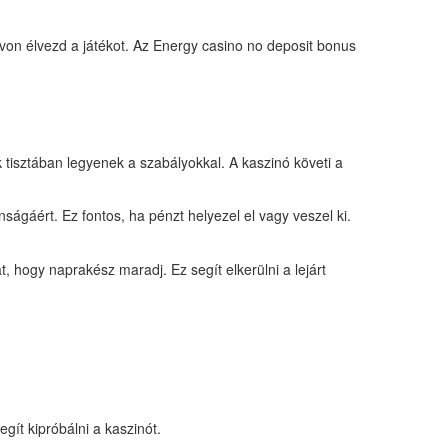
ávon élvezd a játékot. Az Energy casino no deposit bonus
ok tisztában legyenek a szabályokkal. A kaszinó követi a
ágáért. Ez fontos, ha pénzt helyezel el vagy veszel ki.
t, hogy naprakész maradj. Ez segít elkerülni a lejárt
gít kipróbálni a kaszinót.