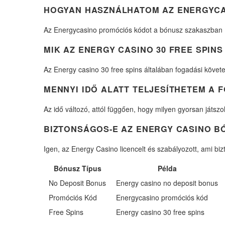
HOGYAN HASZNÁLHATOM AZ ENERGYC
Az Energycasino promóciós kódot a bónusz szakaszban írh
MIK AZ ENERGY CASINO 30 FREE SPINS
Az Energy casino 30 free spins általában fogadási követel
MENNYI IDŐ ALATT TELJESÍTHETEM A
Az idő változó, attól függően, hogy milyen gyorsan játszo
BIZTONSÁGOS-E AZ ENERGY CASINO B
Igen, az Energy Casino licencelt és szabályozott, ami bizto
Bónusz Típus
Példa
No Deposit Bonus
Energy casino no deposit bonus
Promóciós Kód
Energycasino promóciós kód
Free Spins
Energy casino 30 free spins