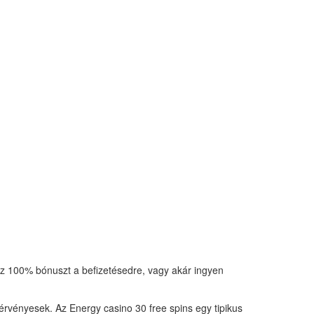
sz 100% bónuszt a befizetésedre, vagy akár ingyen
rvényesek. Az Energy casino 30 free spins egy tipikus