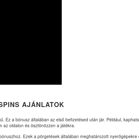
SPINS AJÁNLATOK
 Ez a bónusz általában az első befizetésed után jár. Például, kaphat
n az oldalon és ösztönözzen a játékra.
 bónuszhoz. Ezek a pörgetések általában meghatározott nyerőgépekre é