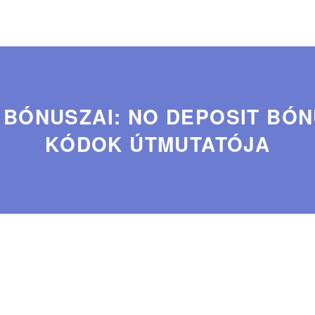
 BÓNUSZAI: NO DEPOSIT BÓ
KÓDOK ÚTMUTATÓJA