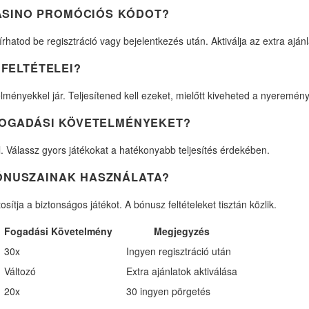
ASINO PROMÓCIÓS KÓDOT?
atod be regisztráció vagy bejelentkezés után. Aktiválja az extra ajánl
 FELTÉTELEI?
ményekkel jár. Teljesítened kell ezeket, mielőtt kiveheted a nyereményt.
 FOGADÁSI KÖVETELMÉNYEKET?
l. Válassz gyors játékokat a hatékonyabb teljesítés érdekében.
ÓNUSZAINAK HASZNÁLATA?
sítja a biztonságos játékot. A bónusz feltételeket tisztán közlik.
Fogadási Követelmény
Megjegyzés
30x
Ingyen regisztráció után
Változó
Extra ajánlatok aktiválása
20x
30 ingyen pörgetés