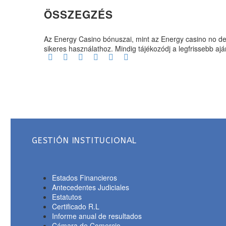
ÖSSZEGZÉS
Az Energy Casino bónuszai, mint az Energy casino no de
sikeres használathoz. Mindig tájékozódj a legfrissebb ajá
GESTIÓN INSTITUCIONAL
Estados Financieros
Antecedentes Judiciales
Estatutos
Certificado R.L
Informe anual de resultados
Cámara de Comercio