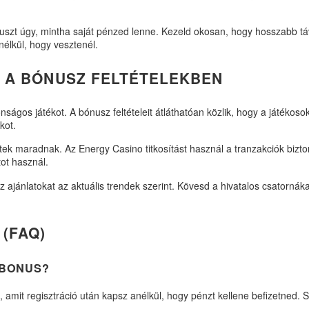
ónuszt úgy, mintha saját pénzed lenne. Kezeld okosan, hogy hosszabb t
nélkül, hogy vesztenél.
 A BÓNUSZ FELTÉTELEKBEN
onságos játékot. A bónusz feltételeit átláthatóan közlik, hogy a játékos
kot.
 maradnak. Az Energy Casino titkosítást használ a tranzakciók biztons
ot használ.
az ajánlatokat az aktuális trendek szerint. Kövesd a hivatalos csatornáka
(FAQ)
 BONUS?
mit regisztráció után kapsz anélkül, hogy pénzt kellene befizetned. Se