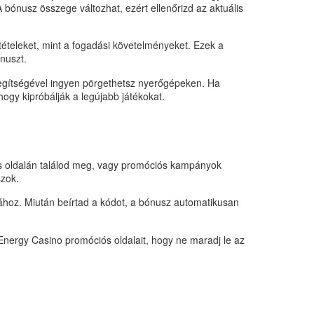
 bónusz összege változhat, ezért ellenőrizd az aktuális
ltételeket, mint a fogadási követelményeket. Ezek a
ónuszt.
segítségével ingyen pörgethetsz nyerőgépeken. Ha
hogy kipróbálják a legújabb játékokat.
los oldalán találod meg, vagy promóciós kampányok
szok.
ához. Miután beírtad a kódot, a bónusz automatikusan
Energy Casino promóciós oldalait, hogy ne maradj le az