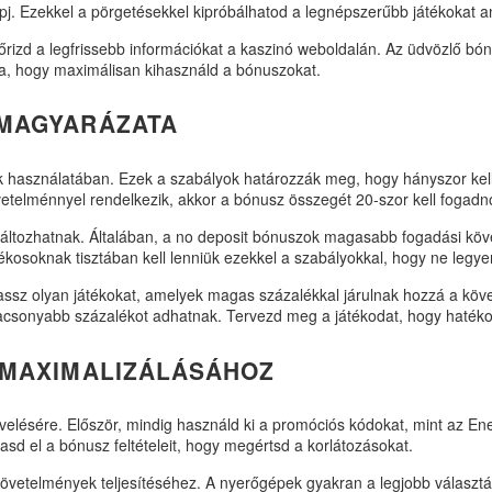
pj. Ezekkel a pörgetésekkel kipróbálhatod a legnépszerűbb játékokat an
őrizd a legfrissebb információkat a kaszinó weboldalán. Az üdvözlő bónus
ítja, hogy maximálisan kihasználd a bónuszokat.
 MAGYARÁZATA
 használatában. Ezek a szabályok határozzák meg, hogy hányszor kell
etelménnyel rendelkezik, akkor a bónusz összegét 20-szor kell fogadn
áltozhatnak. Általában, a no deposit bónuszok magasabb fogadási kö
tékosoknak tisztában kell lenniük ezekkel a szabályokkal, hogy ne leg
álassz olyan játékokat, amelyek magas százalékkal járulnak hozzá a köv
csonyabb százalékot adhatnak. Tervezd meg a játékodat, hogy hatékonya
 MAXIMALIZÁLÁSÁHOZ
ésére. Először, mindig használd ki a promóciós kódokat, mint az Ene
sd el a bónusz feltételeit, hogy megértsd a korlátozásokat.
övetelmények teljesítéséhez. A nyerőgépek gyakran a legjobb választá