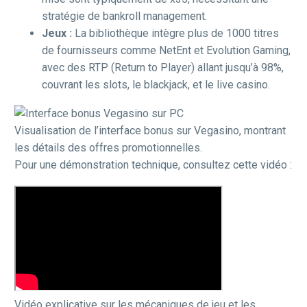
stratégie de bankroll management.
Jeux :
La bibliothèque intègre plus de 1000 titres
de fournisseurs comme NetEnt et Evolution Gaming,
avec des RTP (Return to Player) allant jusqu’à 98%,
couvrant les slots, le blackjack, et le live casino.
Visualisation de l’interface bonus sur Vegasino, montrant
les détails des offres promotionnelles.
Pour une démonstration technique, consultez cette vidéo :
Vidéo explicative sur les mécaniques de jeu et les