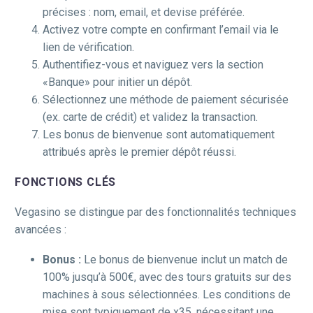
précises : nom, email, et devise préférée.
Activez votre compte en confirmant l’email via le
lien de vérification.
Authentifiez-vous et naviguez vers la section
«Banque» pour initier un dépôt.
Sélectionnez une méthode de paiement sécurisée
(ex. carte de crédit) et validez la transaction.
Les bonus de bienvenue sont automatiquement
attribués après le premier dépôt réussi.
FONCTIONS CLÉS
Vegasino se distingue par des fonctionnalités techniques
avancées :
Bonus :
Le bonus de bienvenue inclut un match de
100% jusqu’à 500€, avec des tours gratuits sur des
machines à sous sélectionnées. Les conditions de
mise sont typiquement de x35, nécessitant une